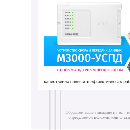
качественно повысить эффективность раб
Обращаем ваше внимание на то, что
определяемой положениями Статьи 