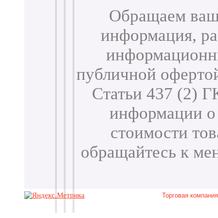
Обращаем ваше
информация, ра
информационны
публичной оферто
Статьи 437 (2) 
информации о 
стоимости тов
обращайтесь к м
Торговая компани