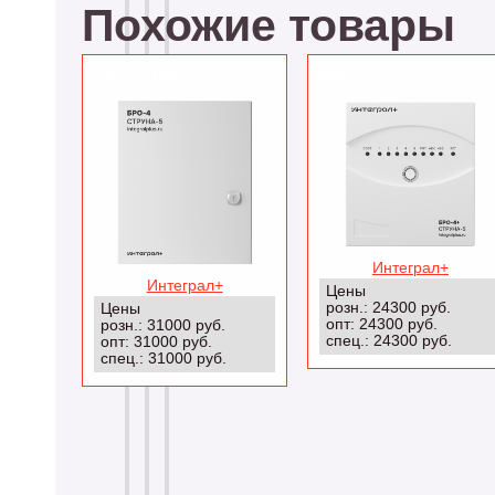
Похожие товары
БРО-4-160
БРО-4+
Интеграл+
Интеграл+
Цены
розн.: 24300 руб.
Цены
опт: 24300 руб.
розн.: 31000 руб.
спец.: 24300 руб.
опт: 31000 руб.
спец.: 31000 руб.