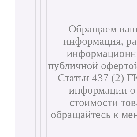
Обращаем ваше
информация, ра
информационны
публичной оферто
Статьи 437 (2) 
информации о 
стоимости тов
обращайтесь к м