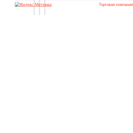
Торговая компани