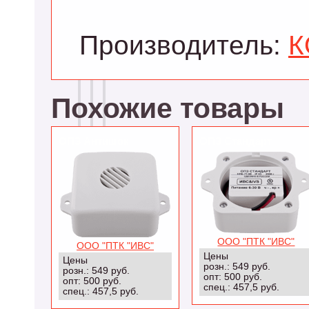
Производитель:
К
Похожие товары
ОПЗ Антишок
ОПЗ Стандарт
ООО "ПТК "ИВС"
ООО "ПТК "ИВС"
Цены
Цены
розн.: 549 руб.
розн.: 549 руб.
опт: 500 руб.
опт: 500 руб.
спец.: 457,5 руб.
спец.: 457,5 руб.