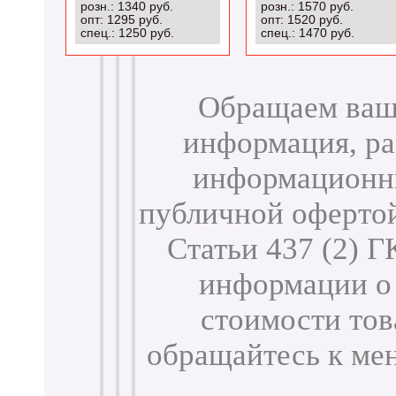
розн.: 1340 руб.
розн.: 1570 руб.
опт: 1295 руб.
опт: 1520 руб.
спец.: 1250 руб.
спец.: 1470 руб.
Обращаем ваше
информация, ра
информационны
публичной оферто
Статьи 437 (2) 
информации о 
стоимости тов
обращайтесь к м