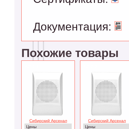
Документация:
Похожие товары
АС-2-1
АС-2-2
Сибирский Арсенал
Сибирский Арсенал
Цены
Цены