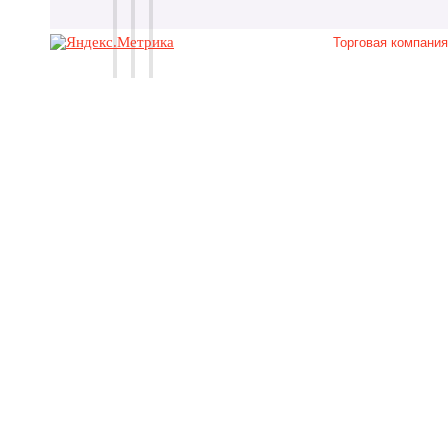
Торговая компани