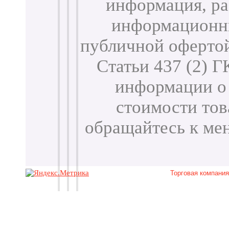
информация, ра
информационны
публичной оферто
Статьи 437 (2) 
информации о 
стоимости тов
обращайтесь к м
Торговая компани