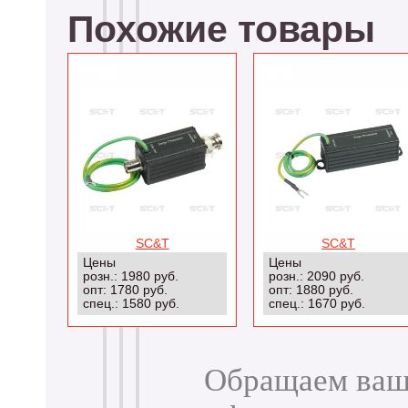
Похожие товары
SP001
SP003
SC&T
SC&T
Цены
Цены
розн.: 1980 руб.
розн.: 2090 руб.
опт: 1780 руб.
опт: 1880 руб.
спец.: 1580 руб.
спец.: 1670 руб.
Обращаем ваше