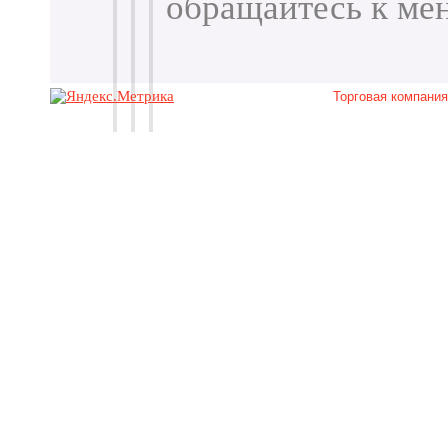
обращайтесь к м
Торговая компани