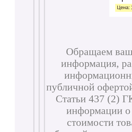
Цена: 
Обращаем ваше
информация, ра
информационны
публичной оферто
Статьи 437 (2) 
информации о 
стоимости тов