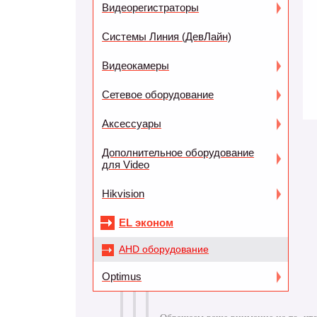
Видеорегистраторы
Системы Линия (ДевЛайн)
Видеокамеры
Сетевое оборудование
Аксессуары
Дополнительное оборудование
для Video
Hikvision
EL эконом
AHD оборудование
Optimus